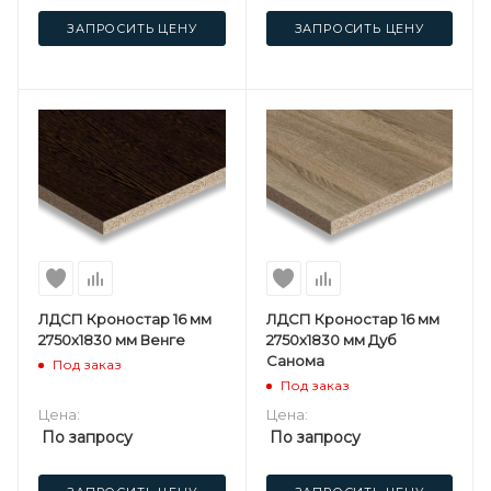
ЗАПРОСИТЬ ЦЕНУ
ЗАПРОСИТЬ ЦЕНУ
ЛДСП Кроностар 16 мм
ЛДСП Кроностар 16 мм
2750х1830 мм Венге
2750х1830 мм Дуб
Санома
Под заказ
Под заказ
Цена:
Цена:
По запросу
По запросу