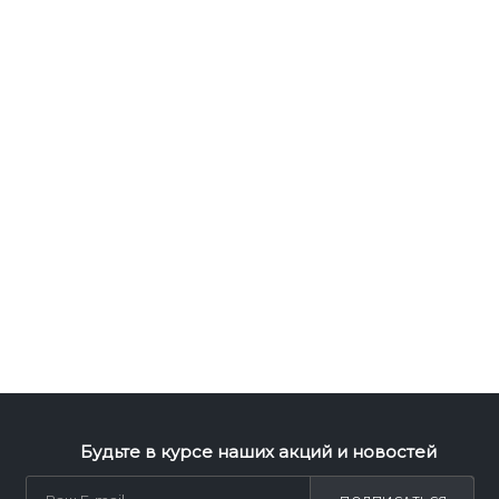
Будьте в курсе наших акций и новостей