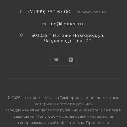
+7 (999) 390-67-00
ЗАКАЗАТЬ ЗВОНОК
nn@timberia.ru
603035 г. Нижний Новгород, ул.
Чаадаева, д. 1, лит РР
© 2026 - интернет-магазин Тимберия - древесно-плитные
материалы оптом и в розницу.
Предложения не являются публичной офертой. Все права
защищены. При любом использовании материалов
гиперссылка на сайт обязательна. Продолжая