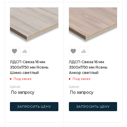
ЛДСП Свеза 16 мм
ЛДСП Свеза 16 мм
3500х1750 мм Ясень
3500х1750 мм Ясень
Шимо светлый
Анкор светлый
Под заказ
Под заказ
Цена:
Цена:
По запросу
По запросу
ЗАПРОСИТЬ ЦЕНУ
ЗАПРОСИТЬ ЦЕНУ