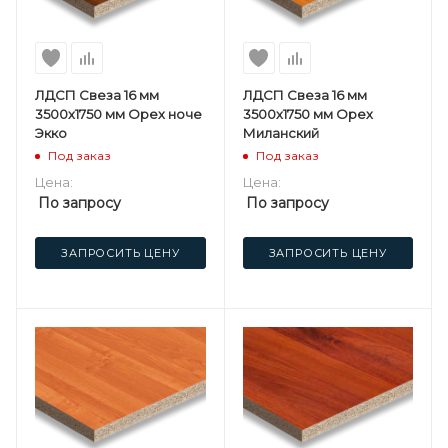
ЛДСП Свеза 16 мм
ЛДСП Свеза 16 мм
3500х1750 мм Орех ноче
3500х1750 мм Орех
Экко
Миланский
Под заказ
Под заказ
Цена:
Цена:
По запросу
По запросу
ЗАПРОСИТЬ ЦЕНУ
ЗАПРОСИТЬ ЦЕНУ