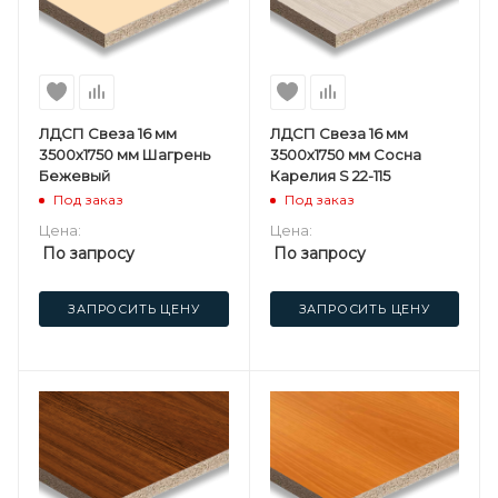
ЛДСП Свеза 16 мм
ЛДСП Свеза 16 мм
3500х1750 мм Шагрень
3500х1750 мм Сосна
Бежевый
Карелия S 22-115
Под заказ
Под заказ
Цена:
Цена:
По запросу
По запросу
ЗАПРОСИТЬ ЦЕНУ
ЗАПРОСИТЬ ЦЕНУ