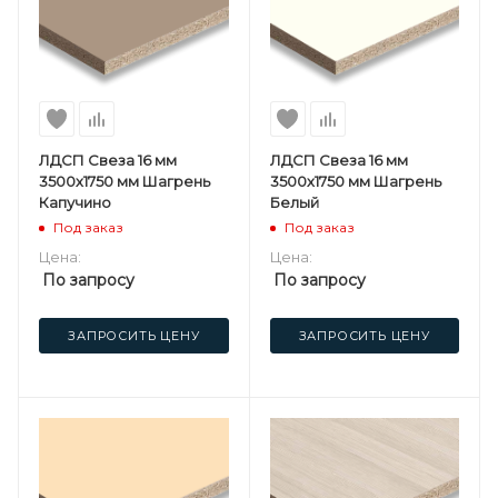
ЛДСП Свеза 16 мм
ЛДСП Свеза 16 мм
3500х1750 мм Шагрень
3500х1750 мм Шагрень
Капучино
Белый
Под заказ
Под заказ
Цена:
Цена:
По запросу
По запросу
ЗАПРОСИТЬ ЦЕНУ
ЗАПРОСИТЬ ЦЕНУ