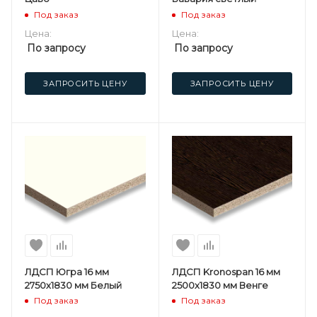
Под заказ
Под заказ
Цена:
Цена:
По запросу
По запросу
ЗАПРОСИТЬ ЦЕНУ
ЗАПРОСИТЬ ЦЕНУ
ЛДСП Югра 16 мм
ЛДСП Kronospan 16 мм
2750х1830 мм Белый
2500х1830 мм Венге
Под заказ
Под заказ