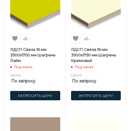
ЛДСП Свеза 16 мм
ЛДСП Свеза 16 мм
3500х1750 мм Шагрень
3500х1750 мм Шагрень
Лайм
Кремовый
Под заказ
Под заказ
Цена:
Цена:
По запросу
По запросу
ЗАПРОСИТЬ ЦЕНУ
ЗАПРОСИТЬ ЦЕНУ