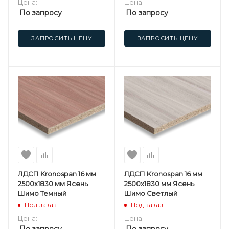
Цена:
Цена:
По запросу
По запросу
ЗАПРОСИТЬ ЦЕНУ
ЗАПРОСИТЬ ЦЕНУ
ЛДСП Kronospan 16 мм
ЛДСП Kronospan 16 мм
2500х1830 мм Ясень
2500х1830 мм Ясень
Шимо Темный
Шимо Светлый
Под заказ
Под заказ
Цена:
Цена: