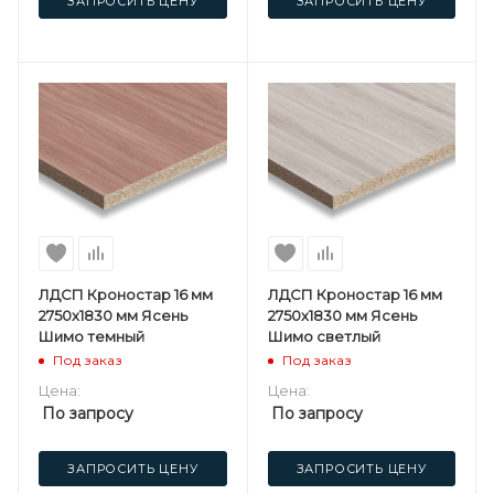
ЗАПРОСИТЬ ЦЕНУ
ЗАПРОСИТЬ ЦЕНУ
ЛДСП Кроностар 16 мм
ЛДСП Кроностар 16 мм
2750х1830 мм Ясень
2750х1830 мм Ясень
Шимо темный
Шимо светлый
Под заказ
Под заказ
Цена:
Цена:
По запросу
По запросу
ЗАПРОСИТЬ ЦЕНУ
ЗАПРОСИТЬ ЦЕНУ