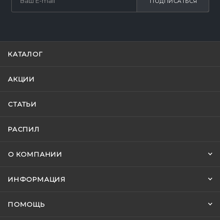
ПОДПИСАТЬСЯ
КАТАЛОГ
АКЦИИ
СТАТЬИ
РАСПИЛ
О КОМПАНИИ
ИНФОРМАЦИЯ
ПОМОЩЬ