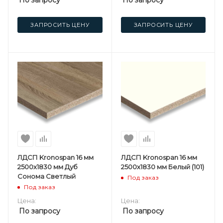
По запросу
По запросу
ЗАПРОСИТЬ ЦЕНУ
ЗАПРОСИТЬ ЦЕНУ
ЛДСП Kronospan 16 мм
ЛДСП Kronospan 16 мм
2500х1830 мм Дуб
2500х1830 мм Белый (101)
Сонома Светлый
Под заказ
Под заказ
Цена:
Цена:
По запросу
По запросу