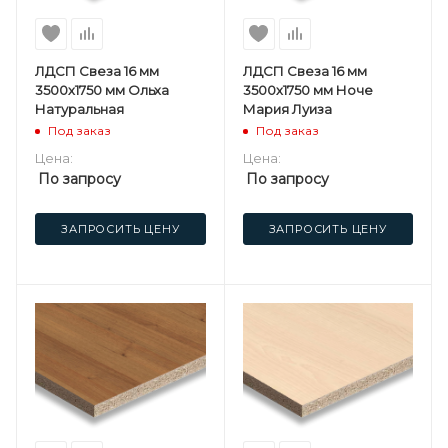
ЛДСП Свеза 16 мм
ЛДСП Свеза 16 мм
3500х1750 мм Ольха
3500х1750 мм Ноче
Натуральная
Мария Луиза
Под заказ
Под заказ
Цена:
Цена:
По запросу
По запросу
ЗАПРОСИТЬ ЦЕНУ
ЗАПРОСИТЬ ЦЕНУ