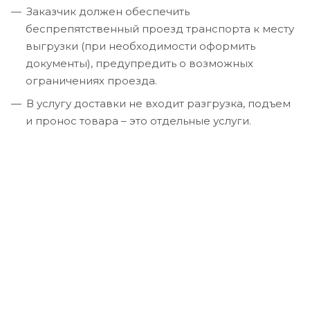
Заказчик должен обеспечить
беспрепятственный проезд транспорта к месту
выгрузки (при необходимости оформить
документы), предупредить о возможных
ограничениях проезда.
В услугу доставки не входит разгрузка, подъем
и пронос товара – это отдельные услуги.