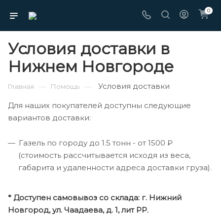
0
Условия доставки в
Нижнем Новгороде
Условия доставки
—
—
Главная
Помощь
Для наших покупателей доступны следующие
вариантов доставки:
Газель по городу до 1.5 тонн - от 1500 ₽
(стоимость рассчитывается исходя из веса,
габарита и удаленности адреса доставки груза).
* Доступен самовывоз со склада: г. Нижний
Новгород, ул. Чаадаева, д. 1, лит РР.