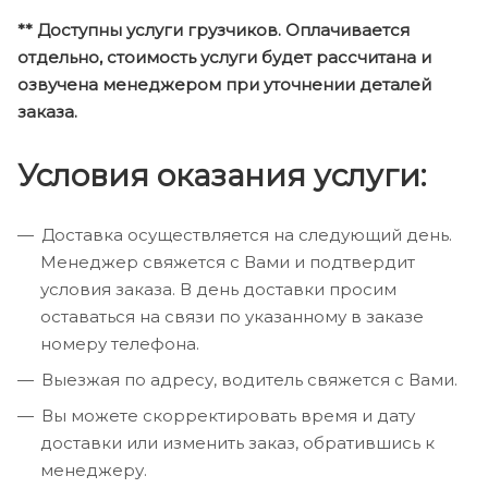
** Доступны услуги грузчиков. Оплачивается
отдельно, стоимость услуги будет рассчитана и
озвучена менеджером при уточнении деталей
заказа.
Условия оказания услуги:
Доставка осуществляется на следующий день.
Менеджер свяжется с Вами и подтвердит
условия заказа. В день доставки просим
оставаться на связи по указанному в заказе
номеру телефона.
Выезжая по адресу, водитель свяжется с Вами.
Вы можете скорректировать время и дату
доставки или изменить заказ, обратившись к
менеджеру.