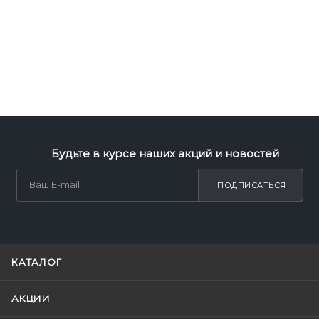
Будьте в курсе наших акций и новостей
ПОДПИСАТЬСЯ
КАТАЛОГ
АКЦИИ