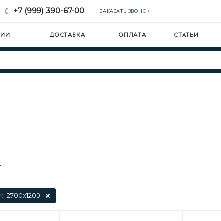
+7 (999) 390-67-00
ЗАКАЗАТЬ ЗВОНОК
НИИ
ДОСТАВКА
ОПЛАТА
СТАТЬИ
м:
2700х1200