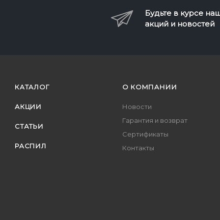
Будьте в курсе на
акций и новостей
КАТАЛОГ
О КОМПАНИИ
АКЦИИ
Новости
Гарантия и возврат
СТАТЬИ
Сертификаты
РАСПИЛ
Контакты