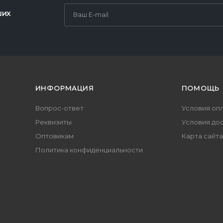
ших
ИНФОРМАЦИЯ
ПОМОЩЬ
Вопрос-ответ
Условия оп
Реквизиты
Условия до
Оптовикам
Карта сайта
Политика конфиденциальности