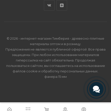
© 2026 - интернет-магазин Тимберия - древесно-плитные
материалы оптом и в розницу.
Предложения не являются публичной офертой. Все права
защищены. При любом использовании материалов
гиперссылка на сайт обязательна. Продолжая
пользоваться сайтом, вы соглашаетесь на использование
файлов cookie и
обработку персональных данных
.
фанера 15 мм
Телефон
Telegram