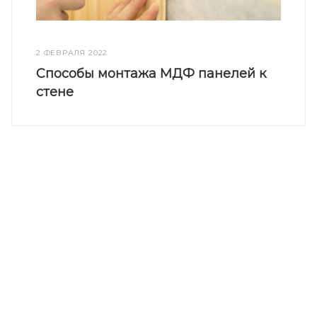
2 ФЕВРАЛЯ 2022
Способы монтажа МДФ панелей к
стене