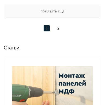
ПОКАЗАТЬ ЕЩЕ
1
2
Статьи