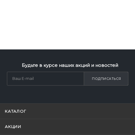
Будьте в курсе наших акций и новостей
ПОДПИСАТЬСЯ
КАТАЛОГ
АКЦИИ