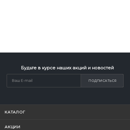
Будьте в курсе наших акций и новостей
ПОДПИСАТЬСЯ
КАТАЛОГ
АКЦИИ