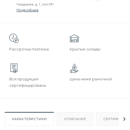
Чаадаева, д. 1, лит РР
Подробнее
Рассрочка платежа
Крытые склады
Вся продукция
Цена ниже рыночной
сертифицирована
ХАРАКТЕРИСТИКИ
ОПИСАНИЕ
СЕРТИФИКАТ