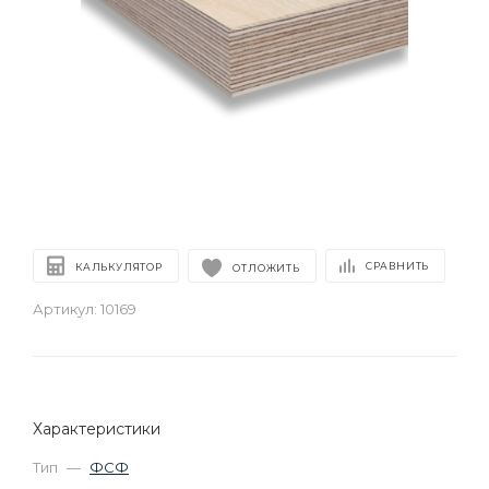
СРАВНИТЬ
КАЛЬКУЛЯТОР
ОТЛОЖИТЬ
Артикул:
10169
Характеристики
Тип
—
ФСФ