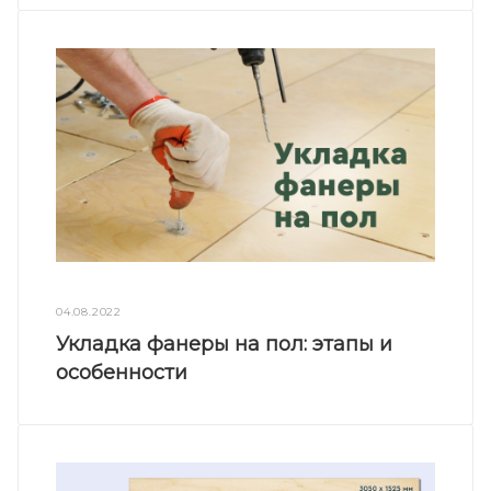
04.08.2022
Укладка фанеры на пол: этапы и
особенности