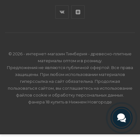
© 2026 - интернет-магазин Тимберия - древесно-плитные
материалы оптом и в розницу.
Предложения не являются публичной офертой. Все права
защищены. При любом использовании материалов
гиперссылка на сайт обязательна. Продолжая
пользоваться сайтом, вы соглашаетесь на использование
файлов cookie и
обработку персональных данных
.
фанера 18 купить в Нижнем Новгороде
Телефон