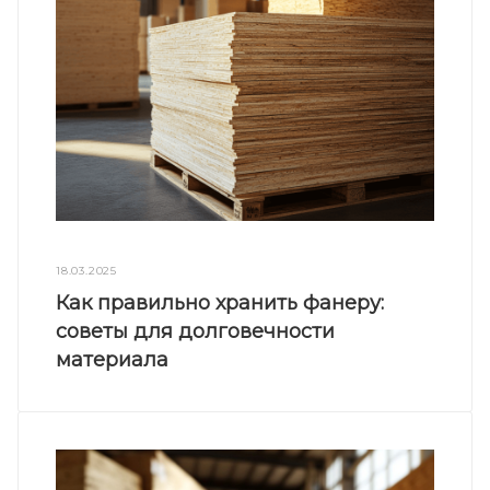
18.03.2025
Как правильно хранить фанеру:
советы для долговечности
материала