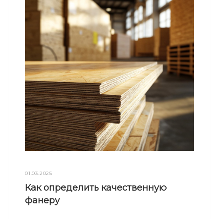
01.03.2025
Как определить качественную
фанеру