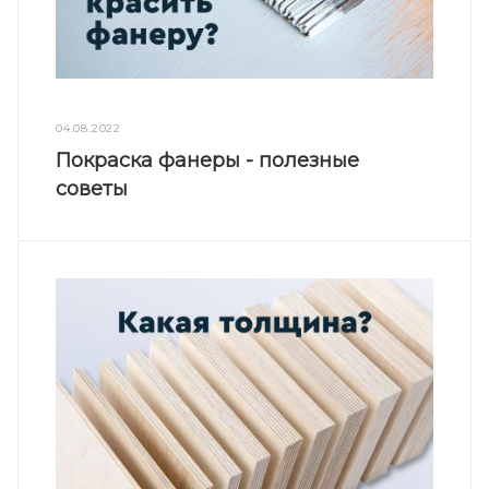
04.08.2022
Покраска фанеры - полезные
советы