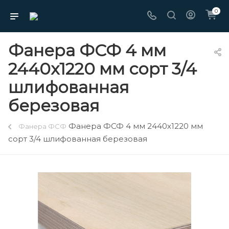
0
Фанера ФСФ 4 мм
2440х1220 мм сорт 3/4
шлифованная
березовая
Фанера ФСФ 4 мм 2440х1220 мм
Фанера ФСФ
сорт 3/4 шлифованная березовая