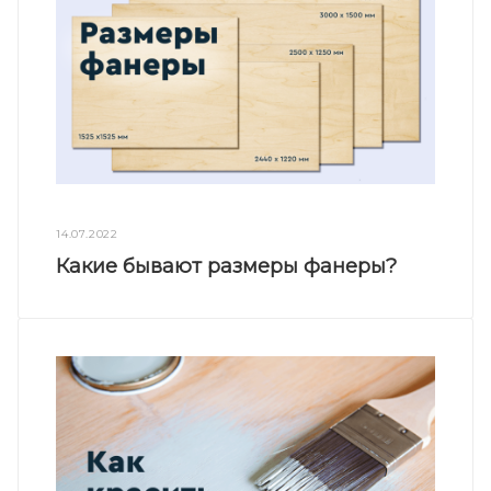
14.07.2022
Какие бывают размеры фанеры?