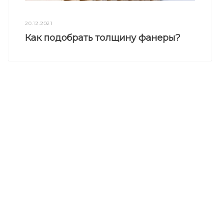
20.12.2021
Как подобрать толщину фанеры?