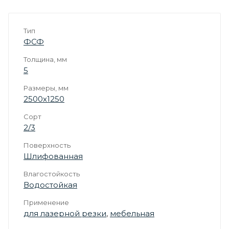
Тип
ФСФ
Толщина, мм
5
Размеры, мм
2500х1250
Сорт
2/3
Поверхность
Шлифованная
Влагостойкость
Водостойкая
Применение
для лазерной резки
,
мебельная