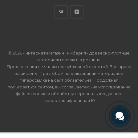
© 2026 - интернет-магазин Тимберия - древесно-плитные
материалы оптом и в розницу.
Предложения не являются публичной офертой. Все права
защищены. При любом использовании материалов
гиперссылка на сайт обязательна. Продолжая
пользоваться сайтом, вы соглашаетесь на использование
файлов cookie и
обработку персональных данных
.
фанера шлифованная 10
Телефон