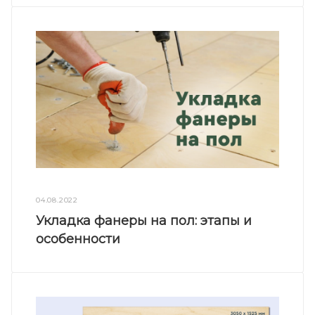
04.08.2022
Укладка фанеры на пол: этапы и
особенности