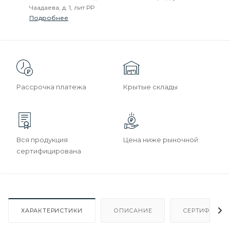
Чаадаева, д. 1, лит РР
Подробнее
Рассрочка платежа
Крытые склады
Вся продукция
Цена ниже рыночной
сертифицирована
ХАРАКТЕРИСТИКИ
ОПИСАНИЕ
СЕРТИФИКАТ