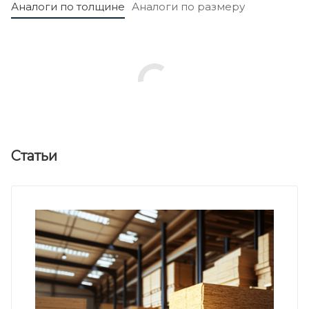
Аналоги по толщине
Аналоги по размеру
Статьи