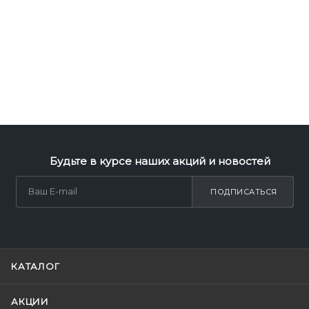
Будьте в курсе наших акций и новостей
ПОДПИСАТЬСЯ
КАТАЛОГ
АКЦИИ