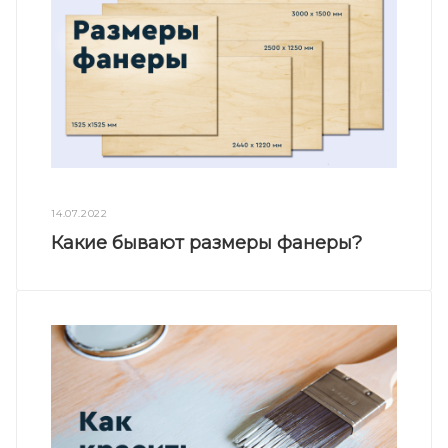
14.07.2022
Какие бывают размеры фанеры?