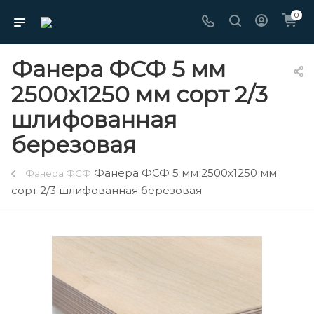
0
Фанера ФСФ 5 мм
2500х1250 мм сорт 2/3
шлифованная
березовая
Фанера ФСФ 5 мм 2500х1250 мм
Фанера ФСФ
сорт 2/3 шлифованная березовая