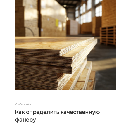
01.03.2025
Как определить качественную
фанеру