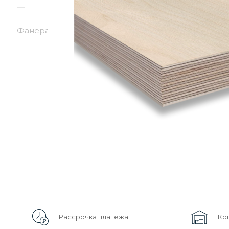
Рассрочка платежа
Кр