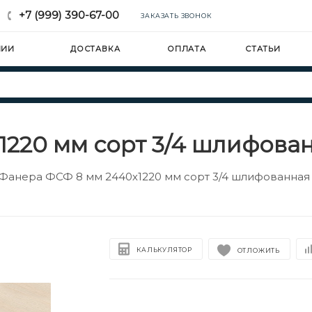
+7 (999) 390-67-00
ЗАКАЗАТЬ ЗВОНОК
НИИ
ДОСТАВКА
ОПЛАТА
СТАТЬИ
220 мм сорт 3/4 шлифова
Фанера ФСФ 8 мм 2440х1220 мм сорт 3/4 шлифованная
КАЛЬКУЛЯТОР
ОТЛОЖИТЬ