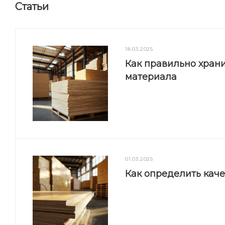
Статьи
18.03.2025
Как правильно храни
материала
01.03.2025
Как определить кач