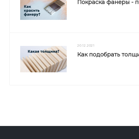
Покраска фанеры - 
20.12.2021
Как подобрать толщ