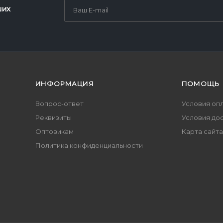
ших
ИНФОРМАЦИЯ
ПОМОЩЬ
Вопрос-ответ
Условия оп
Реквизиты
Условия до
Оптовикам
Карта сайта
Политика конфиденциальности