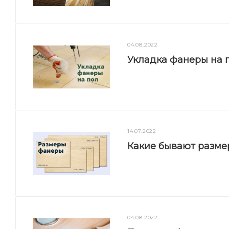
04.08.2022
Укладка фанеры на п
14.07.2022
Какие бывают разм
04.08.2022