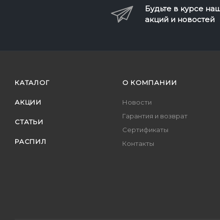
Будьте в курсе на
акций и новостей
КАТАЛОГ
О КОМПАНИИ
АКЦИИ
Новости
Гарантия и возврат
СТАТЬИ
Сертификаты
РАСПИЛ
Контакты