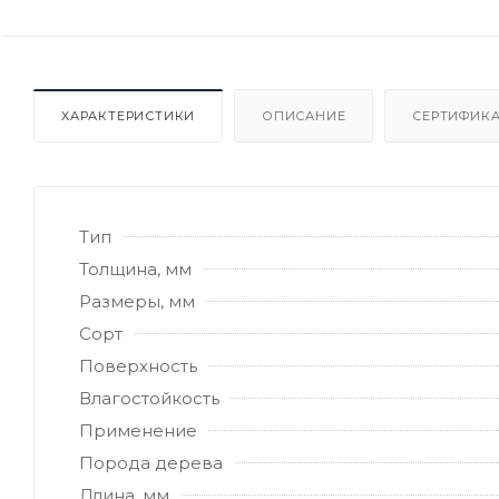
ХАРАКТЕРИСТИКИ
ОПИСАНИЕ
СЕРТИФИКА
Тип
Толщина, мм
Размеры, мм
Сорт
Поверхность
Влагостойкость
Применение
Порода дерева
Длина, мм