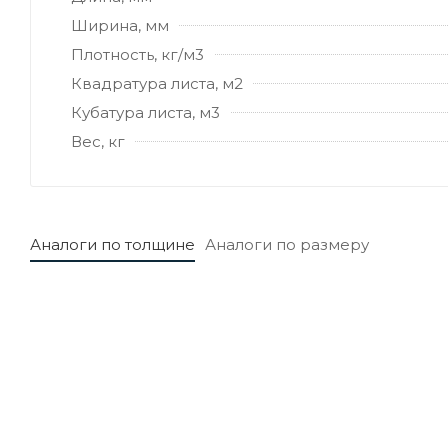
Ширина, мм
Плотность, кг/м3
Квадратура листа, м2
Кубатура листа, м3
Вес, кг
Аналоги по толщине
Аналоги по размеру