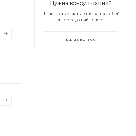
Нужна консультация?
Наши специалисты ответят на любой
интересующий вопрос
ЗАДАТЬ ВОПРОС