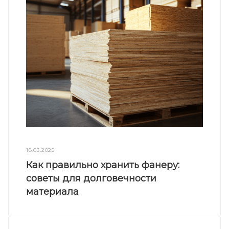
18.03.2025
Как правильно хранить фанеру:
советы для долговечности
материала