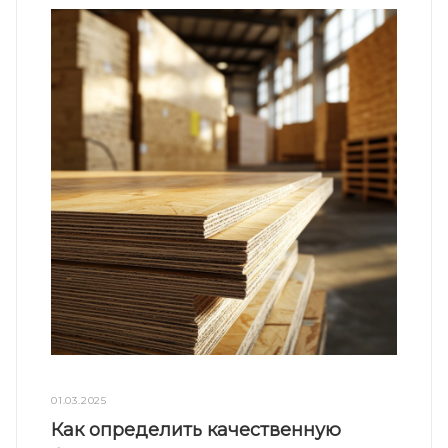
01.03.2025
Как определить качественную