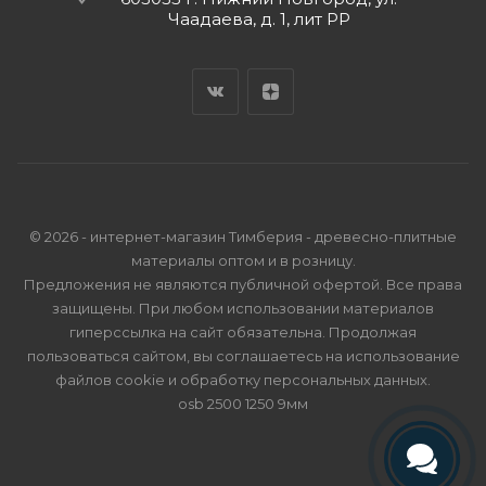
Чаадаева, д. 1, лит РР
© 2026 - интернет-магазин Тимберия - древесно-плитные
материалы оптом и в розницу.
Предложения не являются публичной офертой. Все права
защищены. При любом использовании материалов
гиперссылка на сайт обязательна. Продолжая
пользоваться сайтом, вы соглашаетесь на использование
файлов cookie и
обработку персональных данных
.
osb 2500 1250 9мм