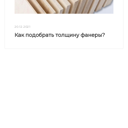
20.12.2021
Как подобрать толщину фанеры?