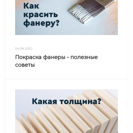
04.08.2022
Покраска фанеры - полезные
советы