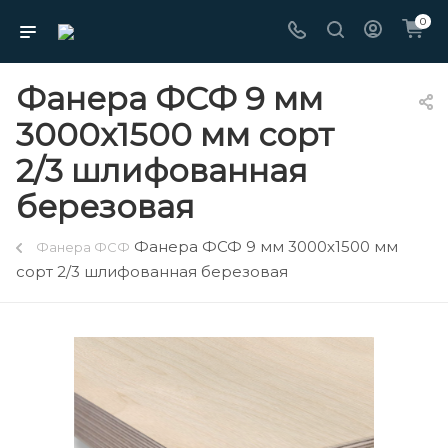
0
Фанера ФСФ 9 мм
3000х1500 мм сорт
2/3 шлифованная
березовая
Фанера ФСФ 9 мм 3000х1500 мм
Фанера ФСФ
сорт 2/3 шлифованная березовая