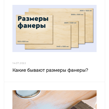
14.07.2022
Какие бывают размеры фанеры?