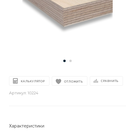
СРАВНИТЬ
КАЛЬКУЛЯТОР
ОТЛОЖИТЬ
Артикул:
10224
Характеристики