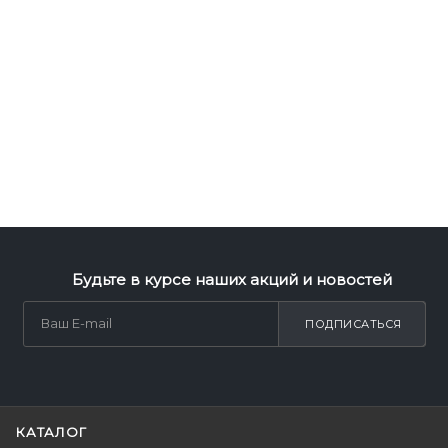
Будьте в курсе наших акций и новостей
ПОДПИСАТЬСЯ
КАТАЛОГ