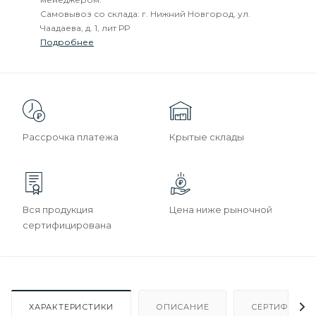
Самовывоз со склада: г. Нижний Новгород, ул.
Чаадаева, д. 1, лит РР
Подробнее
Рассрочка платежа
Крытые склады
Вся продукция
Цена ниже рыночной
сертифицирована
ХАРАКТЕРИСТИКИ
ОПИСАНИЕ
СЕРТИФИКАТ