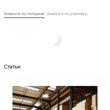
Аналоги по толщине
Аналоги по размеру
Статьи