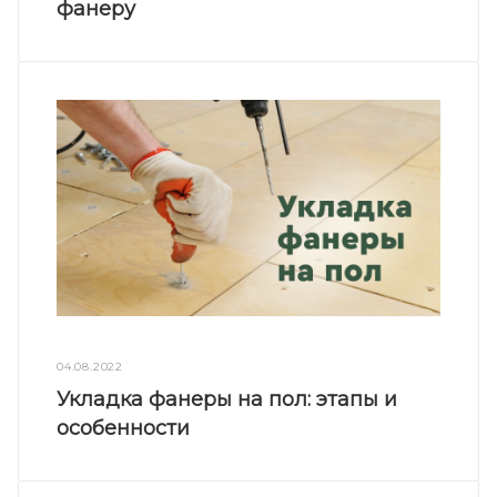
фанеру
04.08.2022
Укладка фанеры на пол: этапы и
особенности