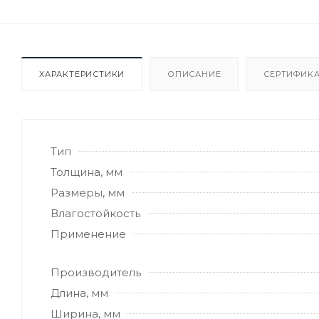
ХАРАКТЕРИСТИКИ
ОПИСАНИЕ
СЕРТИФИКА
Тип
Толщина, мм
Размеры, мм
Влагостойкость
Применение
Производитель
Длина, мм
Ширина, мм