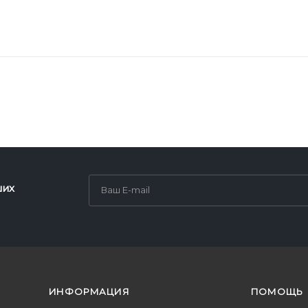
ших
ИНФОРМАЦИЯ
ПОМОЩЬ