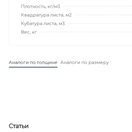
Плотность, кг/м3
Квадратура листа, м2
Кубатура листа, м3
Вес, кг
Аналоги по толщине
Аналоги по размеру
Статьи