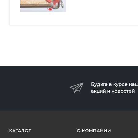
Будьте в курсе на
акций и новостей
КАТАЛОГ
О КОМПАНИИ