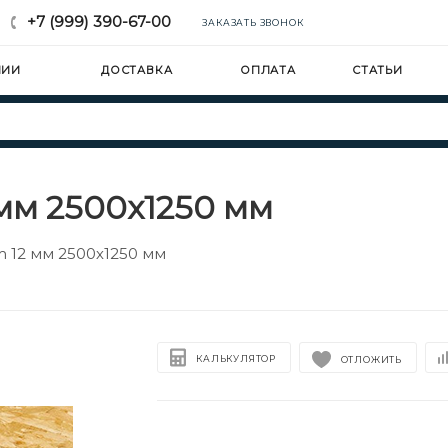
+7 (999) 390-67-00
ЗАКАЗАТЬ ЗВОНОК
НИИ
ДОСТАВКА
ОПЛАТА
СТАТЬИ
 мм 2500х1250 мм
m 12 мм 2500х1250 мм
КАЛЬКУЛЯТОР
ОТЛОЖИТЬ