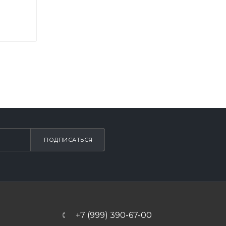
ПОДПИСАТЬСЯ
+7 (999) 390-67-00