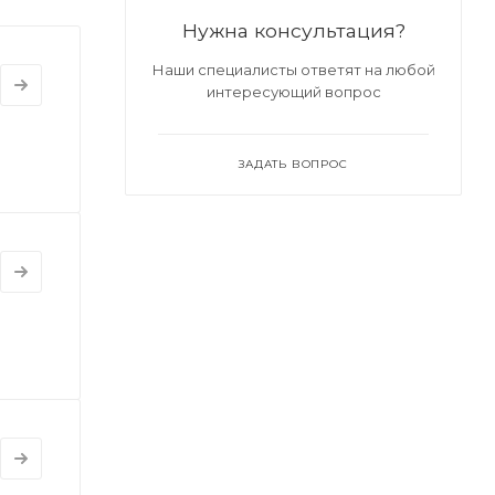
Нужна консультация?
Наши специалисты ответят на любой
интересующий вопрос
ЗАДАТЬ ВОПРОС