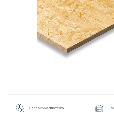
Рассрочка платежа
Кр