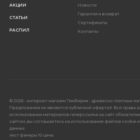
АКЦИИ
Новости
Гарантия и возврат
СТАТЬИ
Сертификаты
РАСПИЛ
Контакты
© 2026 - интернет-магазин Тимберия - древесно-плитные ма
Предложения не являются публичной офертой. Все права 
использовании материалов гиперссылка на сайт обязатель
сайтом, вы соглашаетесь на использование файлов cookie 
данных
.
лист фанеры 10 цена